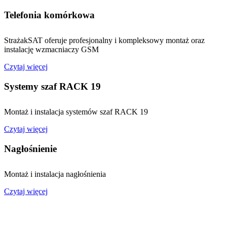
Telefonia komórkowa
StrażakSAT oferuje profesjonalny i kompleksowy montaż oraz
instalację wzmacniaczy GSM
Czytaj więcej
Systemy szaf RACK 19
Montaż i instalacja systemów szaf RACK 19
Czytaj więcej
Nagłośnienie
Montaż i instalacja nagłośnienia
Czytaj więcej