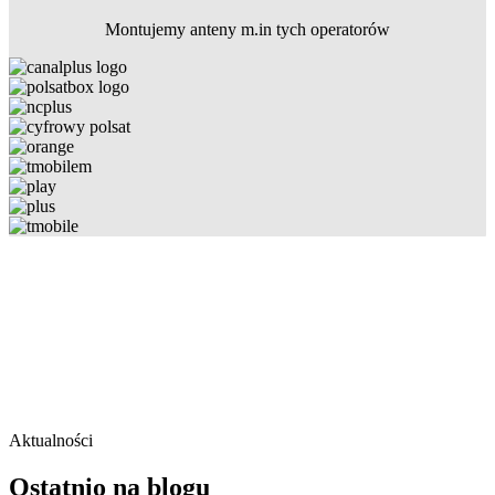
Montujemy anteny m.in tych operatorów
Aktualności
Ostatnio na blogu