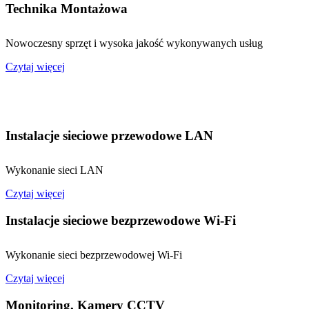
Technika Montażowa
Nowoczesny sprzęt i wysoka jakość wykonywanych usług
Czytaj więcej
Instalacje sieciowe przewodowe LAN
Wykonanie sieci LAN
Czytaj więcej
Instalacje sieciowe bezprzewodowe Wi-Fi
Wykonanie sieci bezprzewodowej Wi-Fi
Czytaj więcej
Monitoring, Kamery CCTV