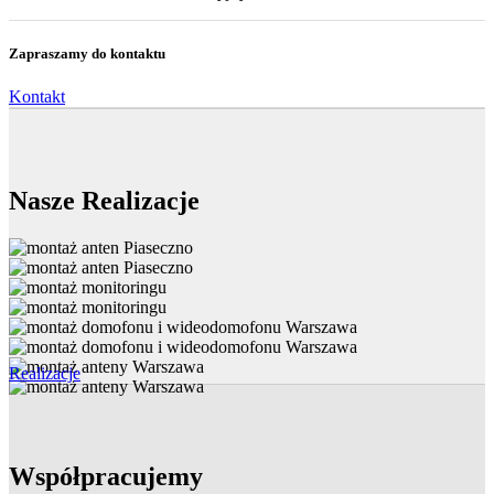
Zapraszamy do kontaktu
Kontakt
Nasze Realizacje
Realizacje
Współpracujemy