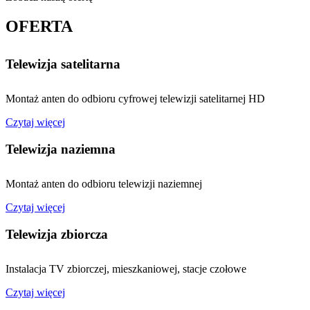
OFERTA
Telewizja satelitarna
Montaż anten do odbioru cyfrowej telewizji satelitarnej HD
Czytaj więcej
Telewizja naziemna
Montaż anten do odbioru telewizji naziemnej
Czytaj więcej
Telewizja zbiorcza
Instalacja TV zbiorczej, mieszkaniowej, stacje czołowe
Czytaj więcej