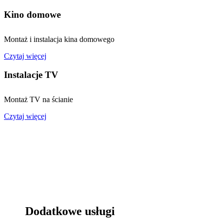
Kino domowe
Montaż i instalacja kina domowego
Czytaj więcej
Instalacje TV
Montaż TV na ścianie
Czytaj więcej
Dodatkowe usługi