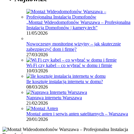
„Montaż Wideodomofonów Warszawa – Profesjonalna
Instalacja Domofonów | kamery.tech”
11/05/2026
Nowoczesny monitoring wizyjny – jak skutecznie
zabezpieczyć dom i firmę?
27/03/2026
Wi-Fi czy kabel – co wybrać w domu i firmie
10/03/2026
Ile kosztuje instalacja internetu w domu?
08/03/2026
Naprawa internetu Warszawa
21/02/2026
Montaż anten i serwis anten satelitarnych – Warszawa
20/01/2026